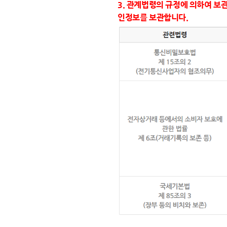
3. 관계법령의 규정에 의하여 보
인정보를 보관합니다.