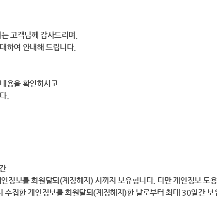
시는 고객님께 감사드리며,
대하여 안내해 드립니다.
 내용을 확인하시고
다.
기간
개인정보를 회원탈퇴(계정해지) 시까지 보유합니다. 다만 개인정보 도용
시 수집한 개인정보를 회원탈퇴(계정해지)한 날로부터 최대 30일간 보