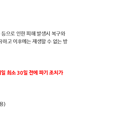
 등으로 인한 피해 발생시 복구와
유하고 이후에는 재생할 수 없는 방
일 최소 30일 전에 파기 조치가
용)