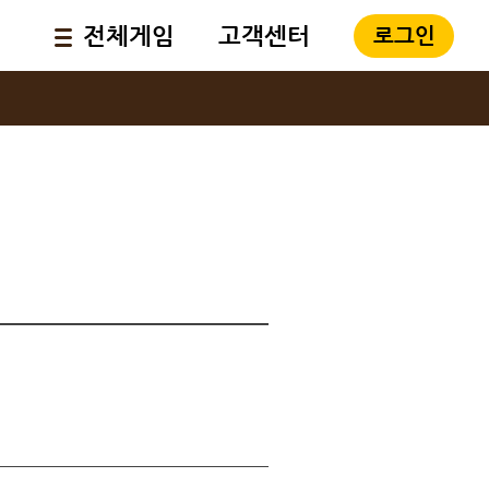
전체게임
고객센터