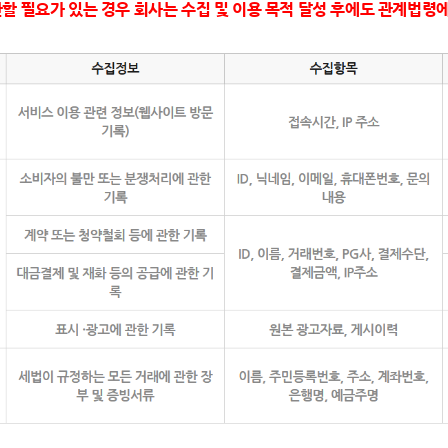
관할 필요가 있는 경우 회사는 수집 및 이용 목적 달성 후에도 관계법령에