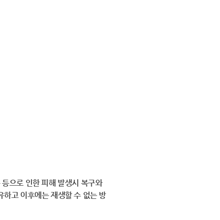
 등으로 인한 피해 발생시 복구와
유하고 이후에는 재생할 수 없는 방