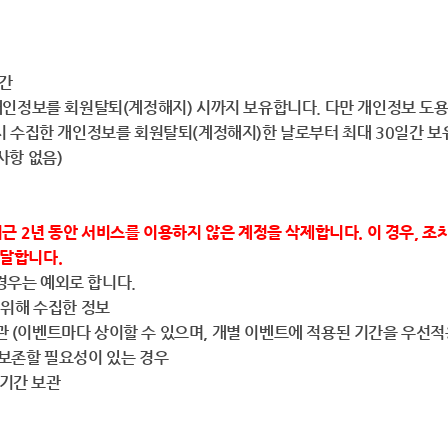
기간
개인정보를 회원탈퇴(계정해지) 시까지 보유합니다. 다만 개인정보 도용
시 수집한 개인정보를 회원탈퇴(계정해지)한 날로부터 최대 30일간 보
사항 없음)
근 2년 동안 서비스를 이용하지 않은 계정을 삭제합니다. 이 경우, 조치
달합니다.
경우는 예외로 합니다.
 위해 수집한 정보
(이벤트마다 상이할 수 있으며, 개별 이벤트에 적용된 기간을 우선적
 보존할 필요성이 있는 경우
기간 보관