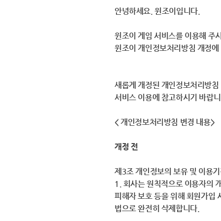
안녕하세요. 윈조이입니다.
윈조이 게임 서비스를 이용해 주
윈조이 개인정보처리방침 개정에 
새롭게 개정된 개인정보처리방침
서비스 이용에 참고하시기 바랍니
< 개인정보처리방침 변경 내용>
개정 전
제3조 개인정보의 보유 및 이용
1. 회사는 원칙적으로 이용자의 
피해자 보호 등을 위해 회원가입 
법으로 완전히 삭제합니다.