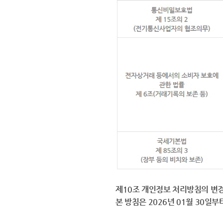
제10조 개인정보 처리방침의 변경
본 방침은 2026년 01월 30일