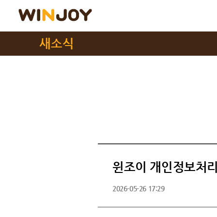
새소식
윈조이 개인정보처리
2026-05-26 17:29