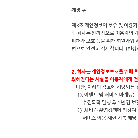
개정 후
제3조 개인정보의 보유 및 이용
1. 회사는 원칙적으로 이용자의 
피해자 보호 등을 위해 회원가입 
법으로 완전히 삭제합니다. (변경
2. 회사는 개인정보보호를 위해 최
취해진다는 사실을 이용자에게 전
다만, 아래의 각호에 해당되는 
1). 이벤트 및 서비스 마케팅을
수집목적 달성 후 1년 간 보관 
2). 서비스 운영정책에 의하여
서비스 이용 제한 기록 해당 