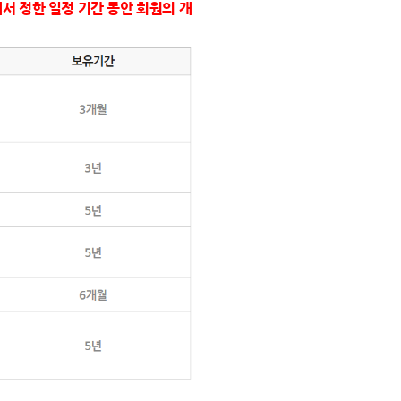
서 정한 일정 기간 동안 회원의 개