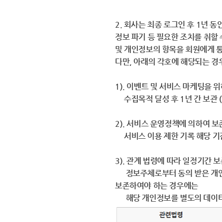
2. 회사는 최종 로그인 후 1년 
정보 파기 등 필요한 조치를 취할
및 개인정보의 항목을 회원에게 
다만, 아래의 각호에 해당되는 경
1). 이벤트 및 서비스 마케팅을 
수집목적 달성 후 1년 간 보관 
2). 서비스 운영정책에 의하여 
서비스 이용 제한 기록 해당 기
3). 관계 법령에 따라 일정기간 
정보주체로부터 동의 받은 개인
보존하여야 하는 경우에는
해당 개인정보를 별도의 데이터베