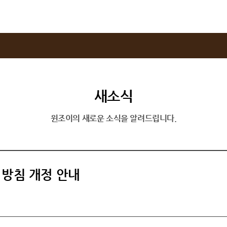
새소식
윈조이의 새로운 소식을 알려드립니다.
방침 개정 안내