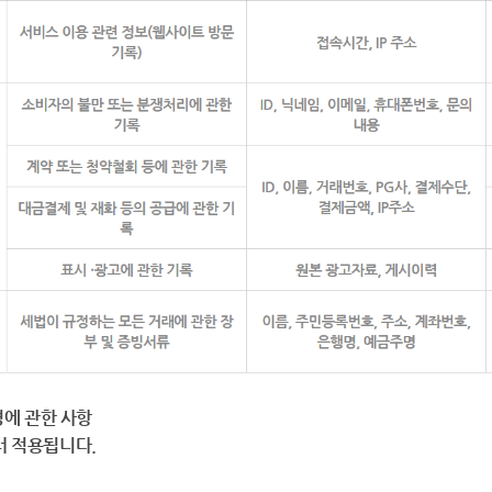
에 관한 사항
부터 적용됩니다.