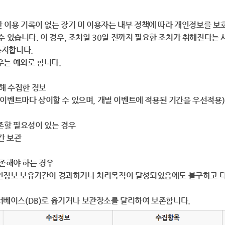
동안 이용 기록이 없는 장기 미 이용자는 내부 정책에 따라 개인정보를 
 수 있습니다. 이 경우, 조치일 30일 전까지 필요한 조치가 취해진다
통지합니다.
우는 예외로 합니다.
위해 수집한 정보
(이벤트마다 상이할 수 있으며, 개별 이벤트에 적용된 기간을 우선적용)
보존할 필요성이 있는 경우
간 보관
보존해야 하는 경우
정보 보유기간이 경과하거나 처리목적이 달성되었음에도 불구하고 다
이스(DB)로 옮기거나 보관장소를 달리하여 보존합니다.