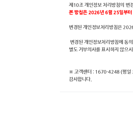
제10조 개인정보 처리방침의 변경
본 방침은 2026년 6월 25일부
변경된 개인정보처리방침은 2026
변경된 개인정보처리방침에 동의하
별도 거부의사를 표시하지 않으시
※ 고객센터 : 1670-4248 (평일
감사합니다.