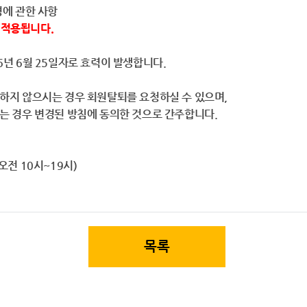
에 관한 사항
터 적용됩니다.
년 6월 25일자로 효력이 발생합니다.
지 않으시는 경우 회원탈퇴를 요청하실 수 있으며,
는 경우 변경된 방침에 동의한 것으로 간주합니다.
 오전 10시~19시)
목록