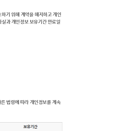
보호하기 위해 계약을 해지하고 개인
는 사실과 개인정보 보유기간 만료일
른 법령에 따라 개인정보를 계속